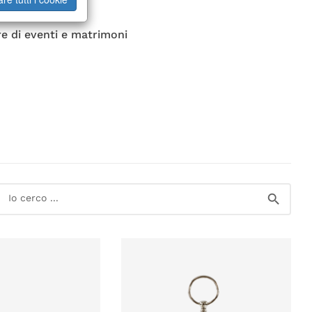
e di eventi e matrimoni