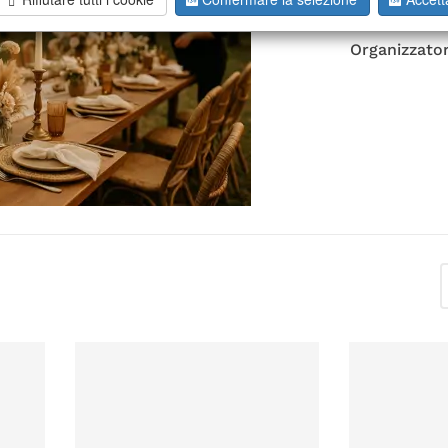
Organizzator