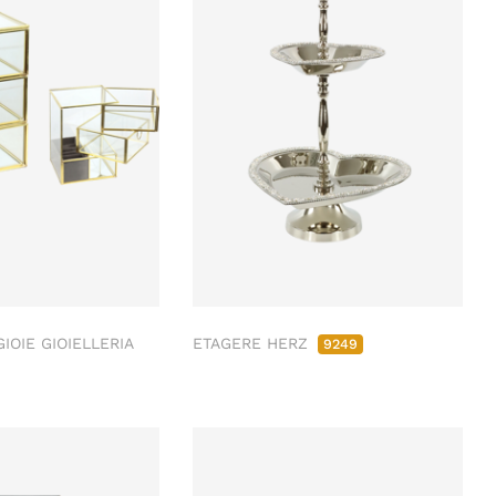
IOIE GIOIELLERIA
ETAGERE HERZ
9249