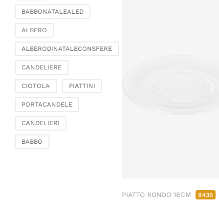
BABBONATALEALED
ALBERO
ALBERODINATALECONSFERE
CANDELIERE
CIOTOLA
PIATTINI
PORTACANDELE
CANDELIERI
BABBO
PIATTO RONDO 18CM
8436