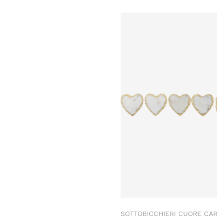
SOTTOBICCHIERI CUORE CA