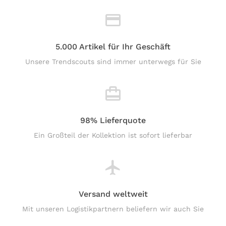
5.000 Artikel für Ihr Geschäft
Unsere Trendscouts sind immer unterwegs für Sie
98% Lieferquote
Ein Großteil der Kollektion ist sofort lieferbar
Versand weltweit
Mit unseren Logistikpartnern beliefern wir auch Sie