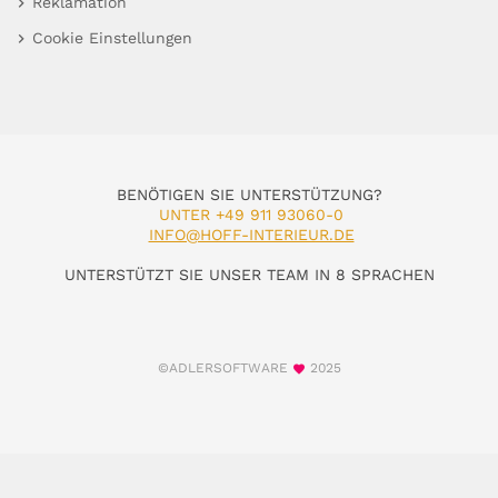
Reklamation
Cookie Einstellungen
BENÖTIGEN SIE UNTERSTÜTZUNG?
UNTER +49 911 93060-0
INFO@HOFF-INTERIEUR.DE
UNTERSTÜTZT SIE UNSER TEAM IN 8 SPRACHEN
©ADLERSOFTWARE
2025