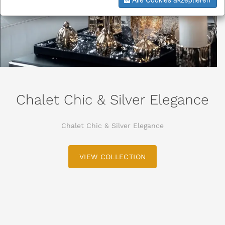
Chalet Chic & Silver Elegance
Chalet Chic & Silver Elegance
VIEW COLLECTION