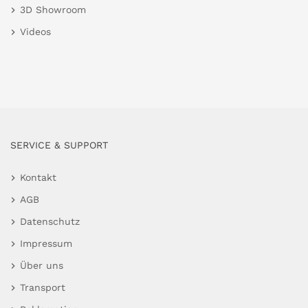
3D Showroom
Videos
SERVICE & SUPPORT
Kontakt
AGB
Datenschutz
Impressum
Über uns
Transport