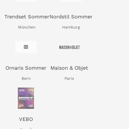
Trendset Sommer
Nordstil Sommer
München
Hamburg
Ornaris Sommer
Maison & Objet
Bern
Paris
VEBO