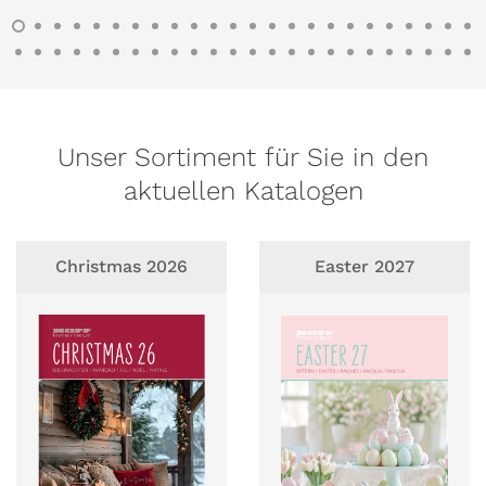
Unser Sortiment für Sie in den
aktuellen Katalogen
Christmas 2026
Easter 2027