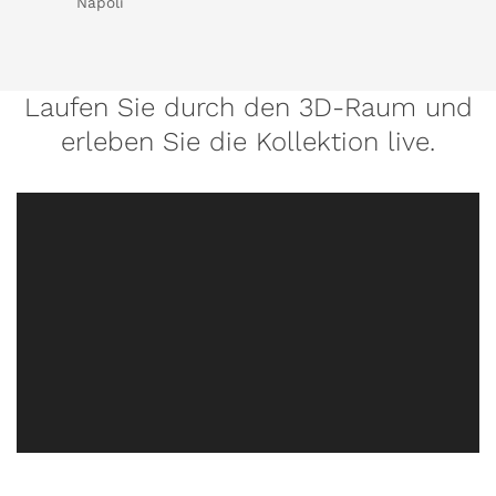
Napoli
Laufen Sie durch den 3D-Raum und
erleben Sie die Kollektion live.