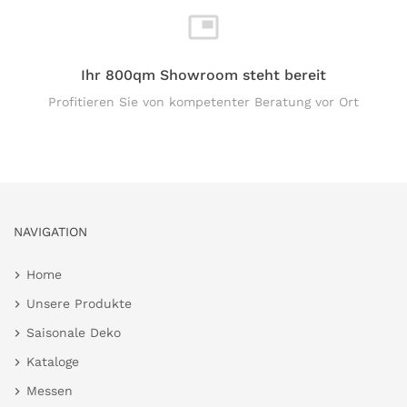
Ihr 800qm Showroom steht bereit
Profitieren Sie von kompetenter Beratung vor Ort
NAVIGATION
Home
Unsere Produkte
Saisonale Deko
Kataloge
Messen