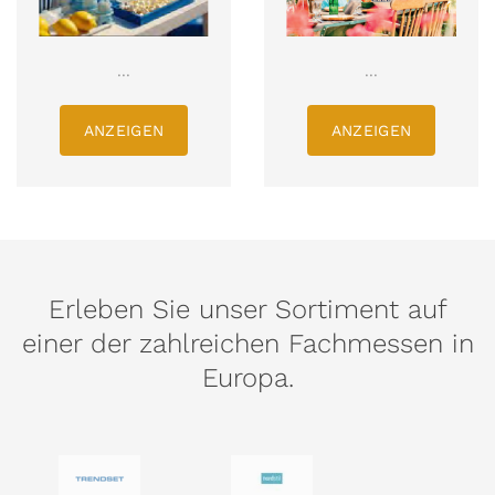
...
...
ANZEIGEN
ANZEIGEN
Erleben Sie unser Sortiment auf
einer der zahlreichen Fachmessen in
Europa.